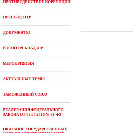
ПРОТИВОДЕЙСТВИЕ КОРРУПЦИИ
ПРЕСС-ЦЕНТР
ДОКУМЕНТЫ
РОСПОТРЕБНАДЗОР
МЕРОПРИЯТИЯ
АКТУАЛЬНЫЕ ТЕМЫ
ТАМОЖЕННЫЙ СОЮЗ
РЕАЛИЗАЦИЯ ФЕДЕРАЛЬНОГО
ЗАКОНА ОТ 08.05.2010 № 83-ФЗ
ОКАЗАНИЕ ГОСУДАРСТВЕННЫХ