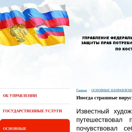
Главная
/
ОСНОВНЫЕ НАПРАВЛЕНИ
ОБ УПРАВЛЕНИИ
Иногда страшные вирус
Известный худож
ГОСУДАРСТВЕННЫЕ УСЛУГИ
путешествовал 
почувствовал с
ОСНОВНЫЕ