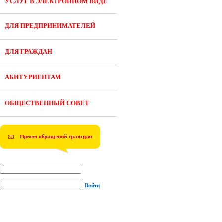
УСЛУГ В ЭЛЕКТРОННОМ ВИДЕ
ДЛЯ ПРЕДПРИНИМАТЕЛЕЙ
ДЛЯ ГРАЖДАН
АБИТУРИЕНТАМ
ОБЩЕСТВЕННЫЙ СОВЕТ
Войти