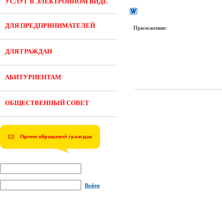
УСЛУГ В ЭЛЕКТРОННОМ ВИДЕ
ДЛЯ ПРЕДПРИНИМАТЕЛЕЙ
Приложения:
ДЛЯ ГРАЖДАН
АБИТУРИЕНТАМ
ОБЩЕСТВЕННЫЙ СОВЕТ
Войти