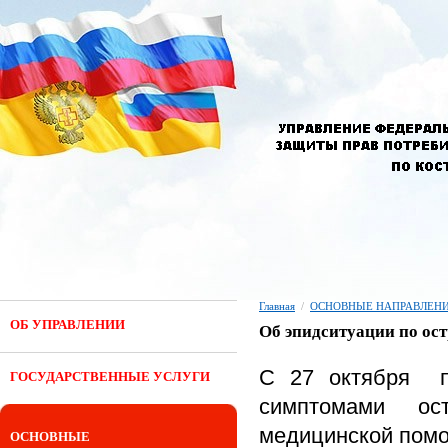
Главная
/
ОСНОВНЫЕ НАПРАВЛЕНИ
ОБ УПРАВЛЕНИИ
Об эпидситуации по о
С 27 октября п
ГОСУДАРСТВЕННЫЕ УСЛУГИ
симптомами ос
медицинской помо
ОСНОВНЫЕ