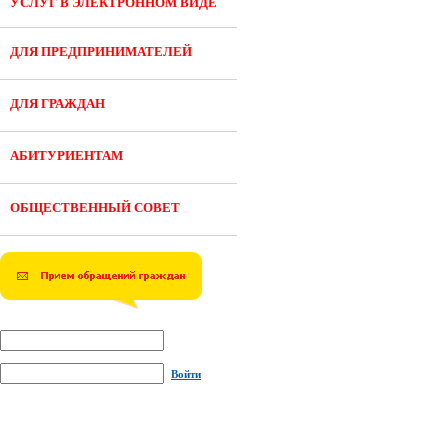
УСЛУГ В ЭЛЕКТРОННОМ ВИДЕ
ДЛЯ ПРЕДПРИНИМАТЕЛЕЙ
ДЛЯ ГРАЖДАН
АБИТУРИЕНТАМ
ОБЩЕСТВЕННЫЙ СОВЕТ
Войти