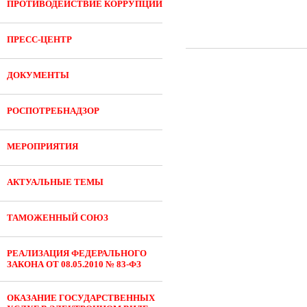
ПРОТИВОДЕЙСТВИЕ КОРРУПЦИИ
ПРЕСС-ЦЕНТР
ДОКУМЕНТЫ
РОСПОТРЕБНАДЗОР
МЕРОПРИЯТИЯ
АКТУАЛЬНЫЕ ТЕМЫ
ТАМОЖЕННЫЙ СОЮЗ
РЕАЛИЗАЦИЯ ФЕДЕРАЛЬНОГО
ЗАКОНА ОТ 08.05.2010 № 83-ФЗ
ОКАЗАНИЕ ГОСУДАРСТВЕННЫХ