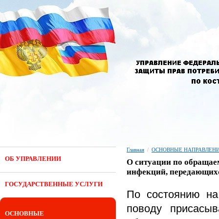
Главная
/
ОСНОВНЫЕ НАПРАВЛЕНИ
ОБ УПРАВЛЕНИИ
О ситуации по обращае
инфекций, передающих
ГОСУДАРСТВЕННЫЕ УСЛУГИ
По состоянию н
поводу присасыв
ОСНОВНЫЕ