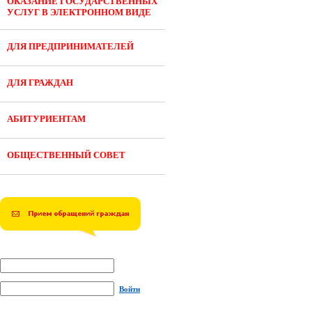
ОКАЗАНИЕ ГОСУДАРСТВЕННЫХ
УСЛУГ В ЭЛЕКТРОННОМ ВИДЕ
ДЛЯ ПРЕДПРИНИМАТЕЛЕЙ
ДЛЯ ГРАЖДАН
АБИТУРИЕНТАМ
ОБЩЕСТВЕННЫЙ СОВЕТ
Войти