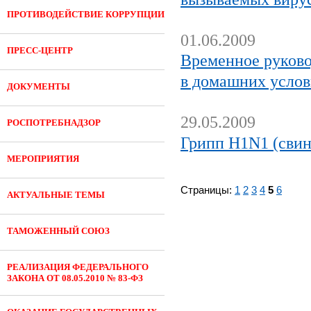
ПРОТИВОДЕЙСТВИЕ КОРРУПЦИИ
01.06.2009
ПРЕСС-ЦЕНТР
Временное руково
в домашних услов
ДОКУМЕНТЫ
29.05.2009
РОСПОТРЕБНАДЗОР
Грипп H1N1 (свин
МЕРОПРИЯТИЯ
Страницы:
1
2
3
4
5
6
АКТУАЛЬНЫЕ ТЕМЫ
ТАМОЖЕННЫЙ СОЮЗ
РЕАЛИЗАЦИЯ ФЕДЕРАЛЬНОГО
ЗАКОНА ОТ 08.05.2010 № 83-ФЗ