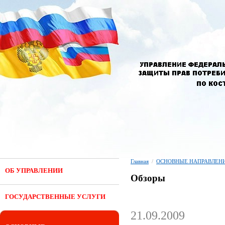
Главная
/
ОСНОВНЫЕ НАПРАВЛЕНИ
ОБ УПРАВЛЕНИИ
Обзоры
ГОСУДАРСТВЕННЫЕ УСЛУГИ
21.09.2009