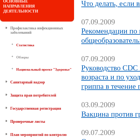
ОСНОВНЫЕ
Что делать, если 
НАПРАВЛЕНИЯ
ДЕЯТЕЛЬНОСТИ
07.09.2009
Профилактика инфекционных
Рекомендации по 
заболеваний
общеобразовател
Статистика
07.09.2009
Обзоры
Руководство CDC 
Национальный проект "Здоровье"
возраста и по ухо
Санитарный надзор
гриппа в течение
Защита прав потребителей
03.09.2009
Государственная регистрация
Вакцина против 
Проверочные листы
09.07.2009
План мероприятий по контролю