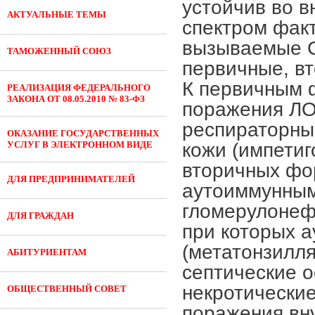
АКТУАЛЬНЫЕ ТЕМЫ
ТАМОЖЕННЫЙ СОЮЗ
РЕАЛИЗАЦИЯ ФЕДЕРАЛЬНОГО
ЗАКОНА ОТ 08.05.2010 № 83-ФЗ
ОКАЗАНИЕ ГОСУДАРСТВЕННЫХ
УСЛУГ В ЭЛЕКТРОННОМ ВИДЕ
ДЛЯ ПРЕДПРИНИМАТЕЛЕЙ
ДЛЯ ГРАЖДАН
АБИТУРИЕНТАМ
ОБЩЕСТВЕННЫЙ СОВЕТ