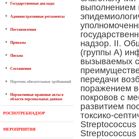
Государственные доклады
Административные регламенты
Постановления
Приказы
Письма
Соглашения
Перечень обязательных требований
Нормативные правовые акты в
области персональных данных
РОСПОТРЕБНАДЗОР
МЕРОПРИЯТИЯ