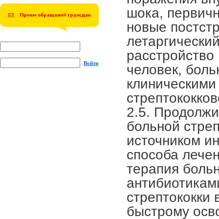
Войти