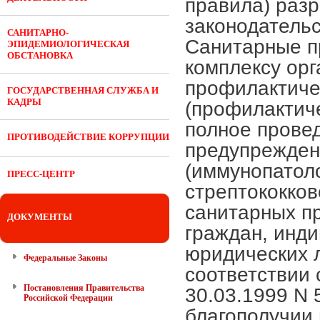
САНИТАРНО-
ЭПИДЕМИОЛОГИЧЕСКАЯ
ОБСТАНОВКА
ГОСУДАРСТВЕННАЯ СЛУЖБА И
КАДРЫ
ПРОТИВОДЕЙСТВИЕ КОРРУПЦИИ
ПРЕСС-ЦЕНТР
ДОКУМЕНТЫ
Федеральные Законы
Постановления Правительства
Российской Федерации