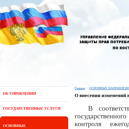
Главная
/
ОСНОВНЫЕ НАПРАВЛЕНИ
ОБ УПРАВЛЕНИИ
О внесении изменений в
В соответс
ГОСУДАРСТВЕННЫЕ УСЛУГИ
государственног
контроля ежег
ОСНОВНЫЕ