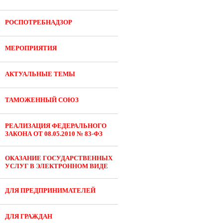
РОСПОТРЕБНАДЗОР
МЕРОПРИЯТИЯ
АКТУАЛЬНЫЕ ТЕМЫ
ТАМОЖЕННЫЙ СОЮЗ
РЕАЛИЗАЦИЯ ФЕДЕРАЛЬНОГО
ЗАКОНА ОТ 08.05.2010 № 83-ФЗ
ОКАЗАНИЕ ГОСУДАРСТВЕННЫХ
УСЛУГ В ЭЛЕКТРОННОМ ВИДЕ
ДЛЯ ПРЕДПРИНИМАТЕЛЕЙ
ДЛЯ ГРАЖДАН