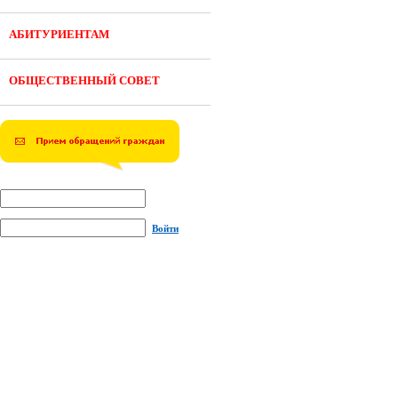
АБИТУРИЕНТАМ
ОБЩЕСТВЕННЫЙ СОВЕТ
Войти