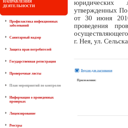
юридических 
НАПРАВЛЕНИЯ
ДЕЯТЕЛЬНОСТИ
утвержденных По
от 30 июня 201
Профилактика инфекционных
проведения про
заболеваний
осуществляющего
Санитарный надзор
г. Нея, ул. Сельск
Защита прав потребителей
Государственная регистрация
Версия для скачивания
Проверочные листы
Приложения:
План мероприятий по контролю
Информация о проведенных
проверках
Лицензирование
Реестры