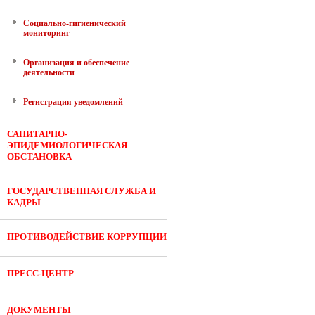
Социально-гигиенический
мониторинг
Организация и обеспечение
деятельности
Регистрация уведомлений
САНИТАРНО-
ЭПИДЕМИОЛОГИЧЕСКАЯ
ОБСТАНОВКА
ГОСУДАРСТВЕННАЯ СЛУЖБА И
КАДРЫ
ПРОТИВОДЕЙСТВИЕ КОРРУПЦИИ
ПРЕСС-ЦЕНТР
ДОКУМЕНТЫ