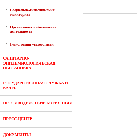
Социально-гигиенический
мониторинг
Организация и обеспечение
деятельности
Регистрация уведомлений
САНИТАРНО-
ЭПИДЕМИОЛОГИЧЕСКАЯ
ОБСТАНОВКА
ГОСУДАРСТВЕННАЯ СЛУЖБА И
КАДРЫ
ПРОТИВОДЕЙСТВИЕ КОРРУПЦИИ
ПРЕСС-ЦЕНТР
ДОКУМЕНТЫ