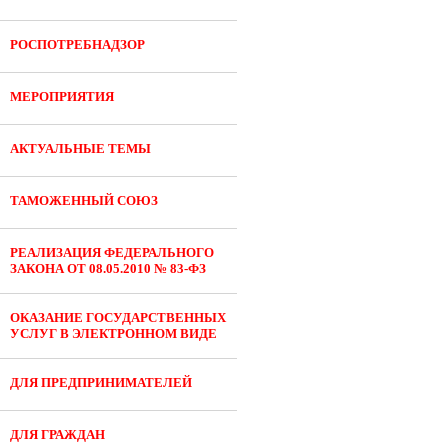
РОСПОТРЕБНАДЗОР
МЕРОПРИЯТИЯ
АКТУАЛЬНЫЕ ТЕМЫ
ТАМОЖЕННЫЙ СОЮЗ
РЕАЛИЗАЦИЯ ФЕДЕРАЛЬНОГО
ЗАКОНА ОТ 08.05.2010 № 83-ФЗ
ОКАЗАНИЕ ГОСУДАРСТВЕННЫХ
УСЛУГ В ЭЛЕКТРОННОМ ВИДЕ
ДЛЯ ПРЕДПРИНИМАТЕЛЕЙ
ДЛЯ ГРАЖДАН