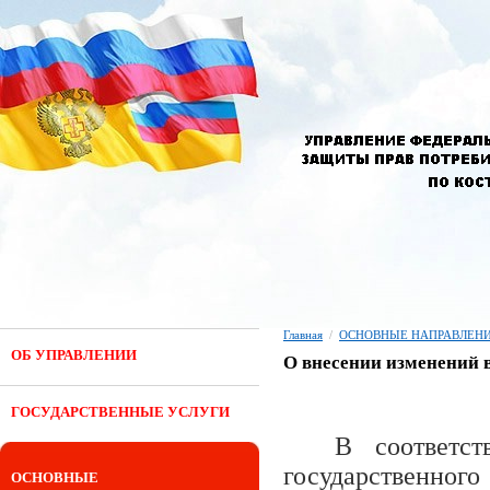
Главная
/
ОСНОВНЫЕ НАПРАВЛЕНИ
ОБ УПРАВЛЕНИИ
О внесении изменений в
ГОСУДАРСТВЕННЫЕ УСЛУГИ
В соответс
государственног
ОСНОВНЫЕ