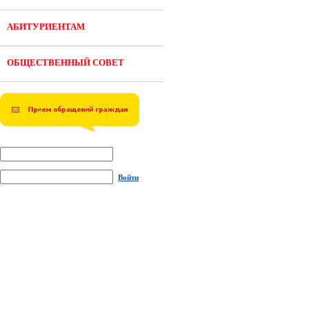
АБИТУРИЕНТАМ
ОБЩЕСТВЕННЫЙ СОВЕТ
Войти