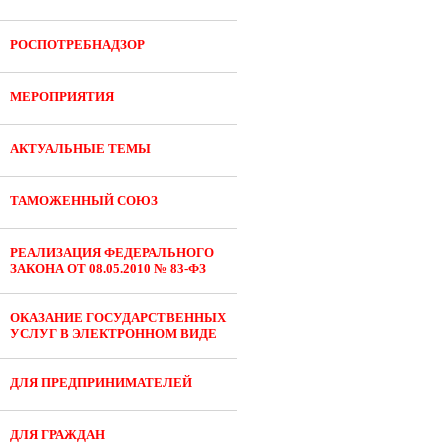
РОСПОТРЕБНАДЗОР
МЕРОПРИЯТИЯ
АКТУАЛЬНЫЕ ТЕМЫ
ТАМОЖЕННЫЙ СОЮЗ
РЕАЛИЗАЦИЯ ФЕДЕРАЛЬНОГО
ЗАКОНА ОТ 08.05.2010 № 83-ФЗ
ОКАЗАНИЕ ГОСУДАРСТВЕННЫХ
УСЛУГ В ЭЛЕКТРОННОМ ВИДЕ
ДЛЯ ПРЕДПРИНИМАТЕЛЕЙ
ДЛЯ ГРАЖДАН