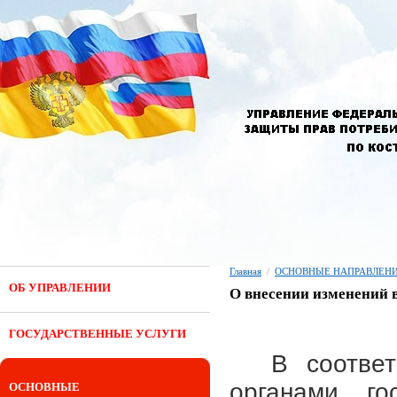
Главная
/
ОСНОВНЫЕ НАПРАВЛЕНИ
ОБ УПРАВЛЕНИИ
О внесении изменений в
ГОСУДАРСТВЕННЫЕ УСЛУГИ
В соответ
органами го
ОСНОВНЫЕ