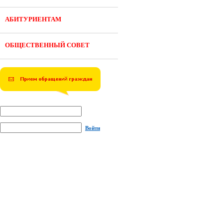
АБИТУРИЕНТАМ
ОБЩЕСТВЕННЫЙ СОВЕТ
Войти