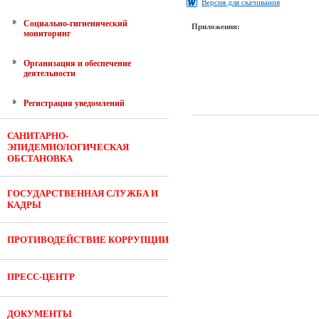
Версия для скачивания
Социально-гигиенический
Приложения:
мониторинг
Организация и обеспечение
деятельности
Регистрация уведомлений
САНИТАРНО-
ЭПИДЕМИОЛОГИЧЕСКАЯ
ОБСТАНОВКА
ГОСУДАРСТВЕННАЯ СЛУЖБА И
КАДРЫ
ПРОТИВОДЕЙСТВИЕ КОРРУПЦИИ
ПРЕСС-ЦЕНТР
ДОКУМЕНТЫ