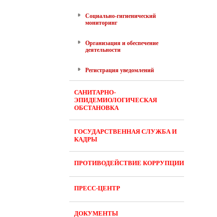
Социально-гигиенический
мониторинг
Организация и обеспечение
деятельности
Регистрация уведомлений
САНИТАРНО-
ЭПИДЕМИОЛОГИЧЕСКАЯ
ОБСТАНОВКА
ГОСУДАРСТВЕННАЯ СЛУЖБА И
КАДРЫ
ПРОТИВОДЕЙСТВИЕ КОРРУПЦИИ
ПРЕСС-ЦЕНТР
ДОКУМЕНТЫ