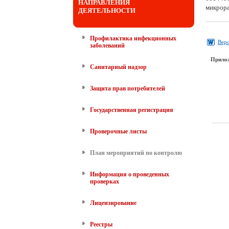
НАПРАВЛЕНИЯ
микрора
ДЕЯТЕЛЬНОСТИ
Профилактика инфекционных
Верс
заболеваний
Прило
Санитарный надзор
Защита прав потребителей
Государственная регистрация
Проверочные листы
План мероприятий по контролю
Информация о проведенных
проверках
Лицензирование
Реестры