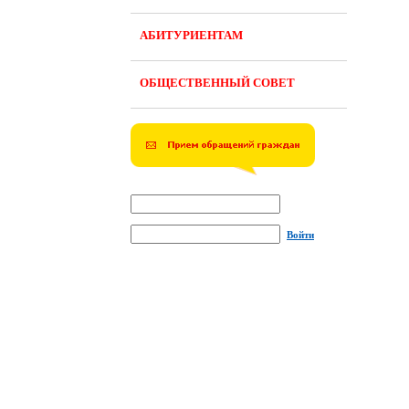
АБИТУРИЕНТАМ
ОБЩЕСТВЕННЫЙ СОВЕТ
Войти