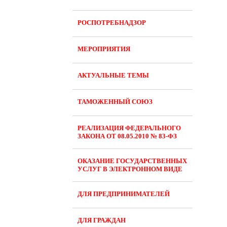
РОСПОТРЕБНАДЗОР
МЕРОПРИЯТИЯ
АКТУАЛЬНЫЕ ТЕМЫ
ТАМОЖЕННЫЙ СОЮЗ
РЕАЛИЗАЦИЯ ФЕДЕРАЛЬНОГО
ЗАКОНА ОТ 08.05.2010 № 83-ФЗ
ОКАЗАНИЕ ГОСУДАРСТВЕННЫХ
УСЛУГ В ЭЛЕКТРОННОМ ВИДЕ
ДЛЯ ПРЕДПРИНИМАТЕЛЕЙ
ДЛЯ ГРАЖДАН