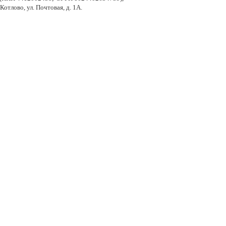
отлово, ул. Почтовая, д. 1А.