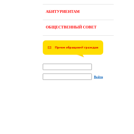
АБИТУРИЕНТАМ
ОБЩЕСТВЕННЫЙ СОВЕТ
Войти