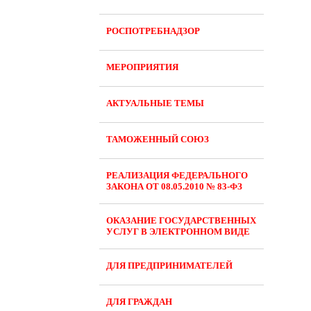
РОСПОТРЕБНАДЗОР
МЕРОПРИЯТИЯ
АКТУАЛЬНЫЕ ТЕМЫ
ТАМОЖЕННЫЙ СОЮЗ
РЕАЛИЗАЦИЯ ФЕДЕРАЛЬНОГО
ЗАКОНА ОТ 08.05.2010 № 83-ФЗ
ОКАЗАНИЕ ГОСУДАРСТВЕННЫХ
УСЛУГ В ЭЛЕКТРОННОМ ВИДЕ
ДЛЯ ПРЕДПРИНИМАТЕЛЕЙ
ДЛЯ ГРАЖДАН