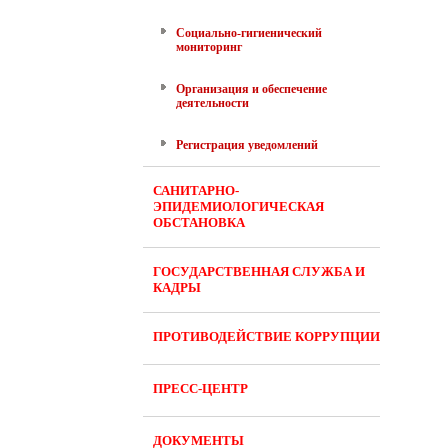
Социально-гигиенический
мониторинг
Организация и обеспечение
деятельности
Регистрация уведомлений
САНИТАРНО-
ЭПИДЕМИОЛОГИЧЕСКАЯ
ОБСТАНОВКА
ГОСУДАРСТВЕННАЯ СЛУЖБА И
КАДРЫ
ПРОТИВОДЕЙСТВИЕ КОРРУПЦИИ
ПРЕСС-ЦЕНТР
ДОКУМЕНТЫ