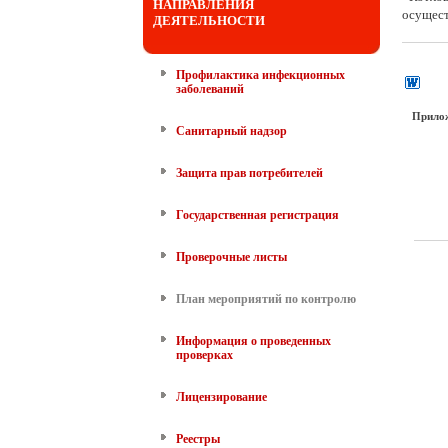
НАПРАВЛЕНИЯ
осущест
ДЕЯТЕЛЬНОСТИ
Профилактика инфекционных
заболеваний
Прило
Санитарный надзор
Защита прав потребителей
Государственная регистрация
Проверочные листы
План мероприятий по контролю
Информация о проведенных
проверках
Лицензирование
Реестры