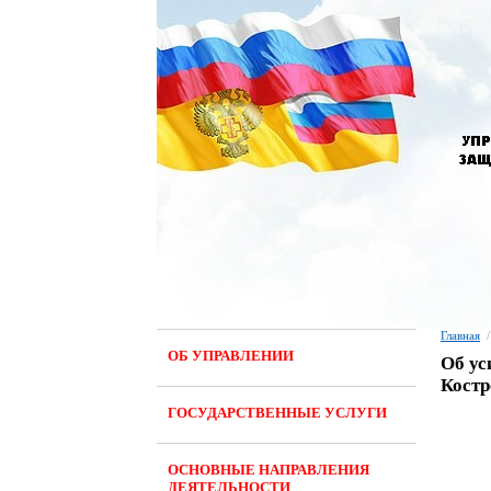
Главная
/
ОБ УПРАВЛЕНИИ
Об ус
Костр
ГОСУДАРСТВЕННЫЕ УСЛУГИ
ОСНОВНЫЕ НАПРАВЛЕНИЯ
ДЕЯТЕЛЬНОСТИ