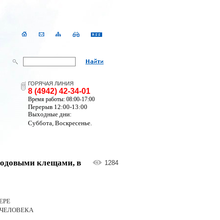
ГОРЯЧАЯ ЛИНИЯ
8 (4942) 42-34-01
Время работы: 08:00-17:00
Перерыв 12:00-13:00
Выходные дни:
Суббота, Воскресенье.
содовыми клещами, в
1284
ЕРЕ
 ЧЕЛОВЕКА