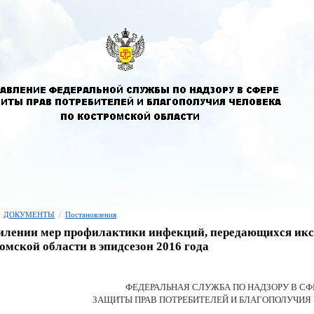
ДОКУМЕНТЫ
/
Постановления
илении мер профилактики инфекций, передающихся ик
омской области в эпидсезон 2016 года
ФЕДЕРАЛЬНАЯ СЛУЖБА ПО НАДЗОРУ В СФ
ЗАЩИТЫ ПРАВ ПОТРЕБИТЕЛЕЙ И БЛАГОПОЛУЧИЯ