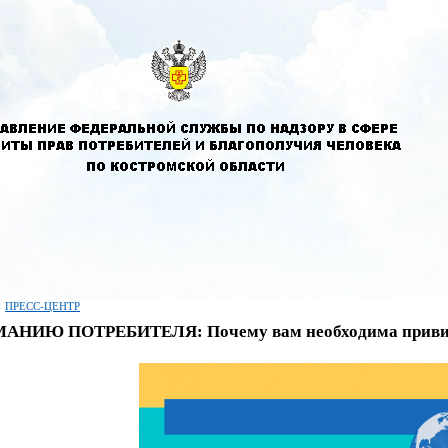
ПРЕСС-ЦЕНТР
АНИЮ ПОТРЕБИТЕЛЯ: Почему вам необходима привив