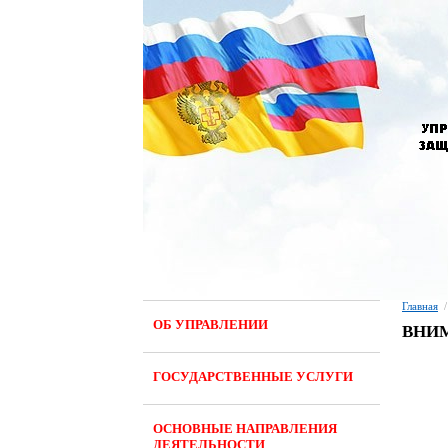
Главная
/
ОБ УПРАВЛЕНИИ
ВНИМ
ГОСУДАРСТВЕННЫЕ УСЛУГИ
ОСНОВНЫЕ НАПРАВЛЕНИЯ
ДЕЯТЕЛЬНОСТИ