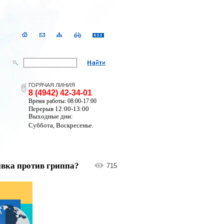
ГОРЯЧАЯ ЛИНИЯ
8 (4942) 42-34-01
Время работы: 08:00-17:00
Перерыв 12:00-13:00
Выходные дни:
Суббота, Воскресенье.
ка против гриппа?
715