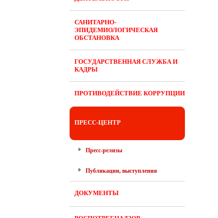
САНИТАРНО-
ЭПИДЕМИОЛОГИЧЕСКАЯ
ОБСТАНОВКА
ГОСУДАРСТВЕННАЯ СЛУЖБА И
КАДРЫ
ПРОТИВОДЕЙСТВИЕ КОРРУПЦИИ
ПРЕСС-ЦЕНТР
Пресс-релизы
Публикации, выступления
ДОКУМЕНТЫ