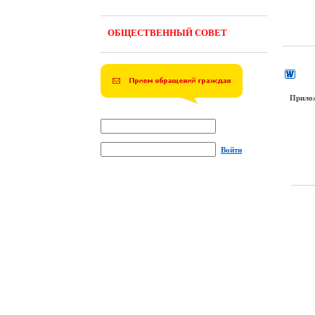
ОБЩЕСТВЕННЫЙ СОВЕТ
Прило
Войти