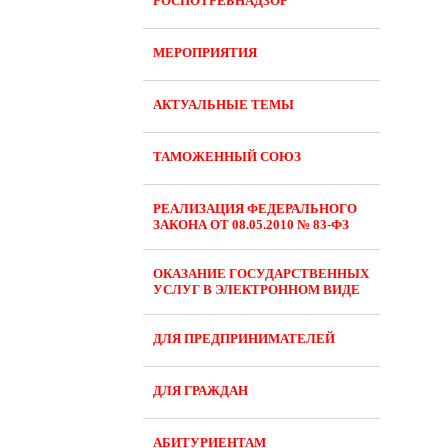
РОСПОТРЕБНАДЗОР
МЕРОПРИЯТИЯ
АКТУАЛЬНЫЕ ТЕМЫ
ТАМОЖЕННЫЙ СОЮЗ
РЕАЛИЗАЦИЯ ФЕДЕРАЛЬНОГО
ЗАКОНА ОТ 08.05.2010 № 83-ФЗ
ОКАЗАНИЕ ГОСУДАРСТВЕННЫХ
УСЛУГ В ЭЛЕКТРОННОМ ВИДЕ
ДЛЯ ПРЕДПРИНИМАТЕЛЕЙ
ДЛЯ ГРАЖДАН
АБИТУРИЕНТАМ