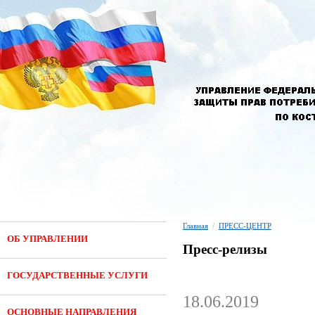
Главная
/
ПРЕСС-ЦЕНТР
ОБ УПРАВЛЕНИИ
Пресс-релизы
ГОСУДАРСТВЕННЫЕ УСЛУГИ
18.06.2019
ОСНОВНЫЕ НАПРАВЛЕНИЯ