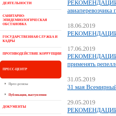
РЕКОМЕНДАЦИИ Г
ДЕЯТЕЛЬНОСТИ
авиаперевозчика 
САНИТАРНО-
ЭПИДЕМИОЛОГИЧЕСКАЯ
ОБСТАНОВКА
18.06.2019
РЕКОМЕНДАЦИИ 
ГОСУДАРСТВЕННАЯ СЛУЖБА И
КАДРЫ
17.06.2019
ПРОТИВОДЕЙСТВИЕ КОРРУПЦИИ
РЕКОМЕНДАЦИИ Г
применять репел
ПРЕСС-ЦЕНТР
31.05.2019
Пресс-релизы
31 мая Всемирный
Публикации, выступления
29.05.2019
ДОКУМЕНТЫ
РЕКОМЕНДАЦИИ Г