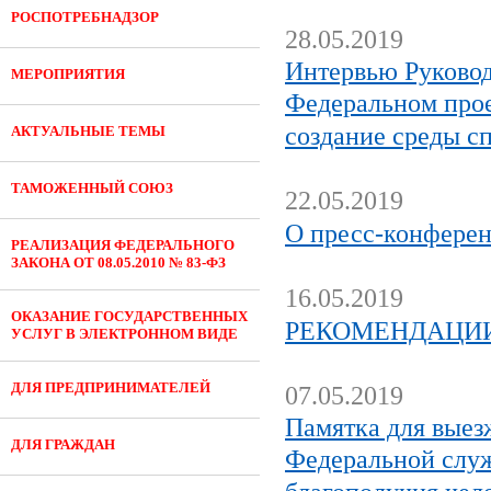
РОСПОТРЕБНАДЗОР
28.05.2019
Интервью Руковод
МЕРОПРИЯТИЯ
Федеральном прое
создание среды с
АКТУАЛЬНЫЕ ТЕМЫ
ТАМОЖЕННЫЙ СОЮЗ
22.05.2019
О пресс-конферен
РЕАЛИЗАЦИЯ ФЕДЕРАЛЬНОГО
ЗАКОНА ОТ 08.05.2010 № 83-ФЗ
16.05.2019
ОКАЗАНИЕ ГОСУДАРСТВЕННЫХ
РЕКОМЕНДАЦИИ 
УСЛУГ В ЭЛЕКТРОННОМ ВИДЕ
ДЛЯ ПРЕДПРИНИМАТЕЛЕЙ
07.05.2019
Памятка для выез
ДЛЯ ГРАЖДАН
Федеральной служ