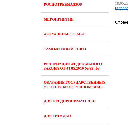
19.05.2
РОСПОТРЕБНАДЗОР
О прове
МЕРОПРИЯТИЯ
Стран
АКТУАЛЬНЫЕ ТЕМЫ
ТАМОЖЕННЫЙ СОЮЗ
РЕАЛИЗАЦИЯ ФЕДЕРАЛЬНОГО
ЗАКОНА ОТ 08.05.2010 № 83-ФЗ
ОКАЗАНИЕ ГОСУДАРСТВЕННЫХ
УСЛУГ В ЭЛЕКТРОННОМ ВИДЕ
ДЛЯ ПРЕДПРИНИМАТЕЛЕЙ
ДЛЯ ГРАЖДАН