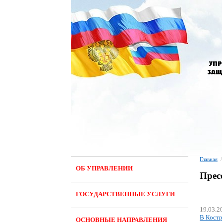
Главная
/
ОБ УПРАВЛЕНИИ
Прес
ГОСУДАРСТВЕННЫЕ УСЛУГИ
19.03.2
В Костр
ОСНОВНЫЕ НАПРАВЛЕНИЯ