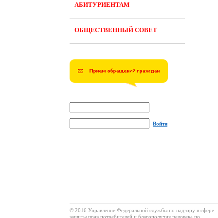
АБИТУРИЕНТАМ
ОБЩЕСТВЕННЫЙ СОВЕТ
Войти
© 2016 Управление Федеральной службы по надзору в сфере
защиты прав потребителей и благополучия человека по