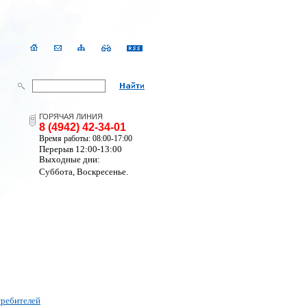
ГОРЯЧАЯ ЛИНИЯ
8 (4942) 42-34-01
Время работы: 08:00-17:00
Перерыв 12:00-13:00
Выходные дни:
Суббота, Воскресенье.
требителей