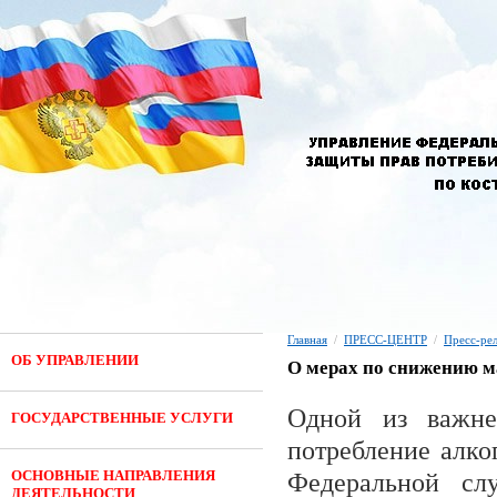
Главная
/
ПРЕСС-ЦЕНТР
/
Пресс-ре
ОБ УПРАВЛЕНИИ
О мерах по снижению 
Одной из важне
ГОСУДАРСТВЕННЫЕ УСЛУГИ
потребление алко
ОСНОВНЫЕ НАПРАВЛЕНИЯ
Федеральной слу
ДЕЯТЕЛЬНОСТИ