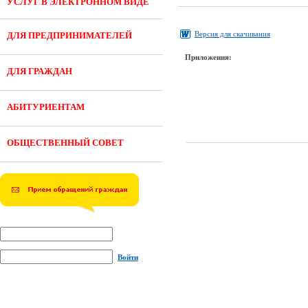
УСЛУГ В ЭЛЕКТРОННОМ ВИДЕ
Версия для скачивания
ДЛЯ ПРЕДПРИНИМАТЕЛЕЙ
Приложения:
ДЛЯ ГРАЖДАН
АБИТУРИЕНТАМ
ОБЩЕСТВЕННЫЙ СОВЕТ
Войти