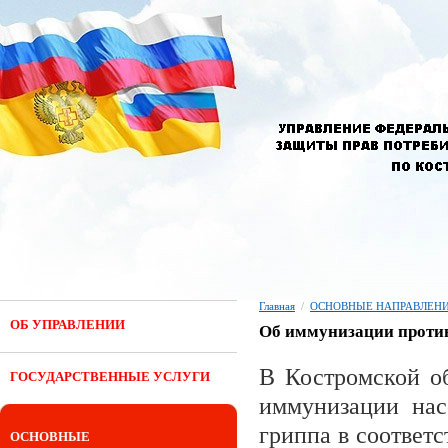
Главная
/
ОСНОВНЫЕ НАПРАВЛЕНИ
ОБ УПРАВЛЕНИИ
Об иммунизации против
В Костромской о
ГОСУДАРСТВЕННЫЕ УСЛУГИ
иммунизации нас
гриппа в соответ
ОСНОВНЫЕ