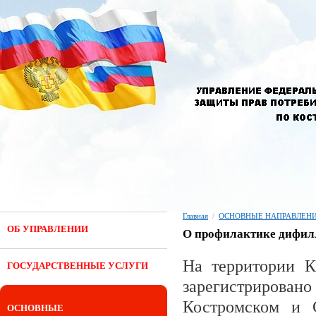
Главная
/
ОСНОВНЫЕ НАПРАВЛЕНИ
ОБ УПРАВЛЕНИИ
О профилактике дифил
На территории К
ГОСУДАРСТВЕННЫЕ УСЛУГИ
зарегистрирова
Костромском и С
ОСНОВНЫЕ