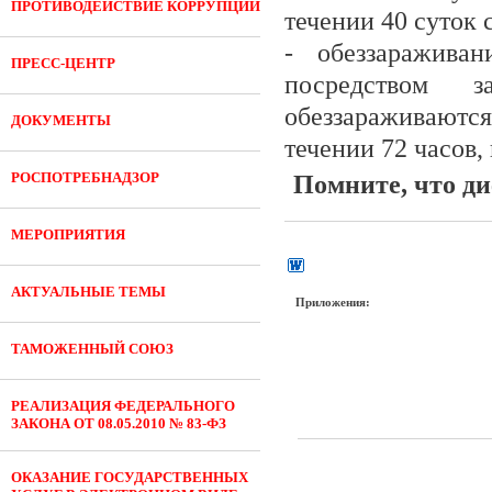
ПРОТИВОДЕЙСТВИЕ КОРРУПЦИИ
течении 40 суток 
- обеззаражива
ПРЕСС-ЦЕНТР
посредством 
обеззараживаютс
ДОКУМЕНТЫ
течении 72 часов,
РОСПОТРЕБНАДЗОР
Помните, что ди
МЕРОПРИЯТИЯ
АКТУАЛЬНЫЕ ТЕМЫ
Приложения:
ТАМОЖЕННЫЙ СОЮЗ
РЕАЛИЗАЦИЯ ФЕДЕРАЛЬНОГО
ЗАКОНА ОТ 08.05.2010 № 83-ФЗ
ОКАЗАНИЕ ГОСУДАРСТВЕННЫХ