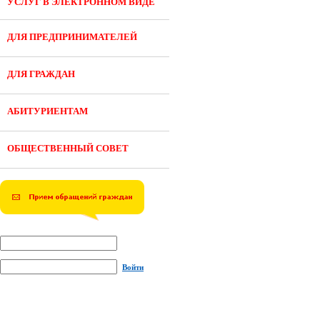
УСЛУГ В ЭЛЕКТРОННОМ ВИДЕ
ДЛЯ ПРЕДПРИНИМАТЕЛЕЙ
ДЛЯ ГРАЖДАН
АБИТУРИЕНТАМ
ОБЩЕСТВЕННЫЙ СОВЕТ
Войти