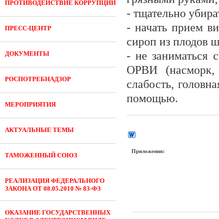
ПРОТИВОДЕЙСТВИЕ КОРРУПЦИИ
- тщательно убир
- начать прием в
ПРЕСС-ЦЕНТР
сироп из плодов ш
- не заниматься
ДОКУМЕНТЫ
ОРВИ (насморк, 
РОСПОТРЕБНАДЗОР
слабость, головн
помощью.
МЕРОПРИЯТИЯ
АКТУАЛЬНЫЕ ТЕМЫ
Приложения:
ТАМОЖЕННЫЙ СОЮЗ
РЕАЛИЗАЦИЯ ФЕДЕРАЛЬНОГО
ЗАКОНА ОТ 08.05.2010 № 83-ФЗ
ОКАЗАНИЕ ГОСУДАРСТВЕННЫХ