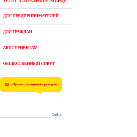
УСЛУГ В ЭЛЕКТРОННОМ ВИДЕ
ДЛЯ ПРЕДПРИНИМАТЕЛЕЙ
ДЛЯ ГРАЖДАН
АБИТУРИЕНТАМ
ОБЩЕСТВЕННЫЙ СОВЕТ
Войти