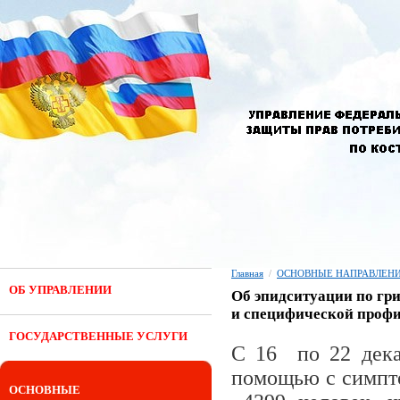
Главная
/
ОСНОВНЫЕ НАПРАВЛЕНИ
ОБ УПРАВЛЕНИИ
Об эпидситуации по гр
и специфической проф
ГОСУДАРСТВЕННЫЕ УСЛУГИ
С 16 по 22 дека
помощью с симпт
ОСНОВНЫЕ