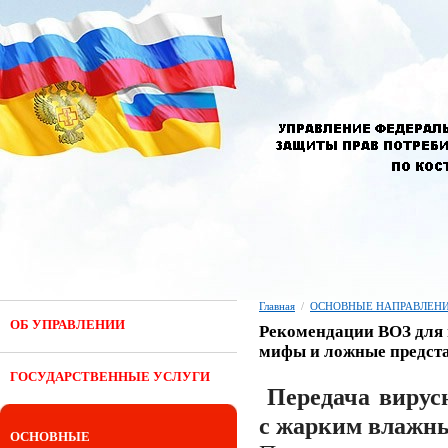
Главная
/
ОСНОВНЫЕ НАПРАВЛЕНИ
ОБ УПРАВЛЕНИИ
Рекомендации ВОЗ для н
мифы и ложные предст
ГОСУДАРСТВЕННЫЕ УСЛУГИ
Передача вирус
с жарким влажн
ОСНОВНЫЕ