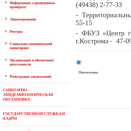
Информация о проведенных
(49438) 2-77-33
проверках
- Территориальный
Лицензирование
55-15
- ФБУЗ «Центр г
Реестры
г.Кострома - 47-0
Социально-гигиенический
мониторинг
Организация и обеспечение
деятельности
Приложения:
Регистрация уведомлений
САНИТАРНО-
ЭПИДЕМИОЛОГИЧЕСКАЯ
ОБСТАНОВКА
ГОСУДАРСТВЕННАЯ СЛУЖБА И
КАДРЫ