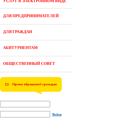
УСЛУГ В ЭЛЕКТРОННОМ ВИДЕ
ДЛЯ ПРЕДПРИНИМАТЕЛЕЙ
ДЛЯ ГРАЖДАН
АБИТУРИЕНТАМ
ОБЩЕСТВЕННЫЙ СОВЕТ
Войти