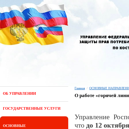
Главная
/
ОСНОВНЫЕ НАПРАВЛЕНИ
ОБ УПРАВЛЕНИИ
О работе «горячей лин
ГОСУДАРСТВЕННЫЕ УСЛУГИ
Управление Росп
что
до 12 октября
ОСНОВНЫЕ