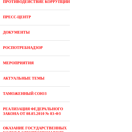
ПРОТИВОДЕЙСТВИЕ КОРРУПЦИИ
ПРЕСС-ЦЕНТР
ДОКУМЕНТЫ
РОСПОТРЕБНАДЗОР
МЕРОПРИЯТИЯ
АКТУАЛЬНЫЕ ТЕМЫ
ТАМОЖЕННЫЙ СОЮЗ
РЕАЛИЗАЦИЯ ФЕДЕРАЛЬНОГО
ЗАКОНА ОТ 08.05.2010 № 83-ФЗ
ОКАЗАНИЕ ГОСУДАРСТВЕННЫХ