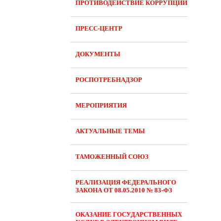
ПРОТИВОДЕЙСТВИЕ КОРРУПЦИИ
ПРЕСС-ЦЕНТР
ДОКУМЕНТЫ
РОСПОТРЕБНАДЗОР
МЕРОПРИЯТИЯ
АКТУАЛЬНЫЕ ТЕМЫ
ТАМОЖЕННЫЙ СОЮЗ
РЕАЛИЗАЦИЯ ФЕДЕРАЛЬНОГО
ЗАКОНА ОТ 08.05.2010 № 83-ФЗ
ОКАЗАНИЕ ГОСУДАРСТВЕННЫХ