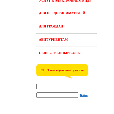
УСЛУГ В ЭЛЕКТРОННОМ ВИДЕ
ДЛЯ ПРЕДПРИНИМАТЕЛЕЙ
ДЛЯ ГРАЖДАН
АБИТУРИЕНТАМ
ОБЩЕСТВЕННЫЙ СОВЕТ
Войти