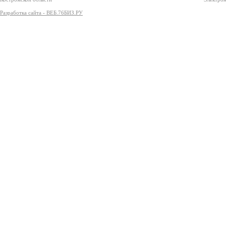
Разработка сайта - ВЕБ.76БИЗ.РУ