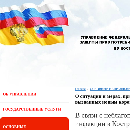
Главная
/
ОСНОВНЫЕ НАПРАВЛЕНИ
ОБ УПРАВЛЕНИИ
О ситуации и мерах, п
вызванных новым корон
ГОСУДАРСТВЕННЫЕ УСЛУГИ
В связи с неблаг
инфекции в Костр
ОСНОВНЫЕ