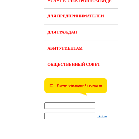
УСЛУГ В ЭЛЕКТРОННОМ ВИДЕ
ДЛЯ ПРЕДПРИНИМАТЕЛЕЙ
ДЛЯ ГРАЖДАН
АБИТУРИЕНТАМ
ОБЩЕСТВЕННЫЙ СОВЕТ
Войти