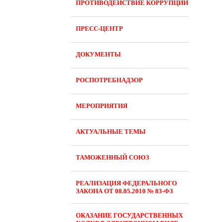
ПРОТИВОДЕЙСТВИЕ КОРРУПЦИИ
ПРЕСС-ЦЕНТР
ДОКУМЕНТЫ
РОСПОТРЕБНАДЗОР
МЕРОПРИЯТИЯ
АКТУАЛЬНЫЕ ТЕМЫ
ТАМОЖЕННЫЙ СОЮЗ
РЕАЛИЗАЦИЯ ФЕДЕРАЛЬНОГО
ЗАКОНА ОТ 08.05.2010 № 83-ФЗ
ОКАЗАНИЕ ГОСУДАРСТВЕННЫХ