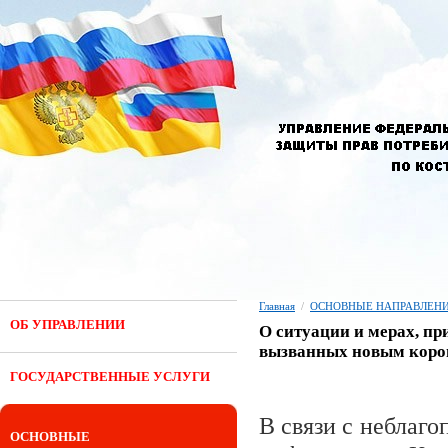
Главная
/
ОСНОВНЫЕ НАПРАВЛЕНИ
ОБ УПРАВЛЕНИИ
О ситуации и мерах, п
вызванных новым корон
ГОСУДАРСТВЕННЫЕ УСЛУГИ
В связи с неблаг
ОСНОВНЫЕ