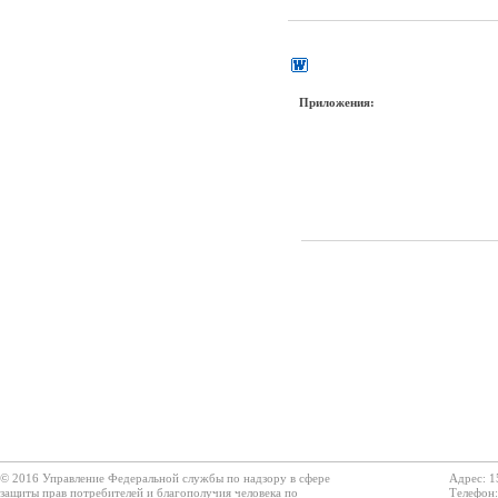
Приложения:
© 2016 Управление Федеральной службы по надзору в сфере
Адрес: 1
защиты прав потребителей и благополучия человека по
Телефон: