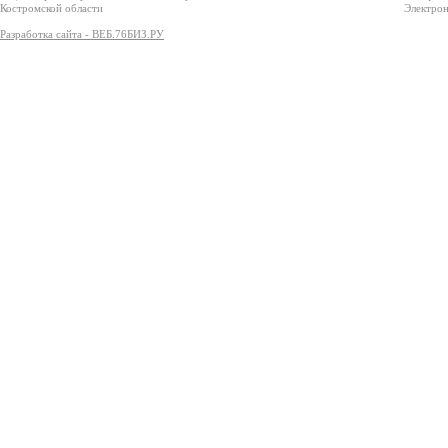
Костромской области
Электрон
Разработка сайта - ВЕБ.76БИЗ.РУ