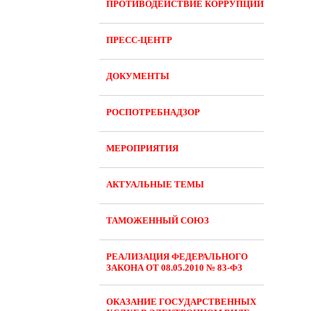
ПРОТИВОДЕЙСТВИЕ КОРРУПЦИИ
ПРЕСС-ЦЕНТР
ДОКУМЕНТЫ
РОСПОТРЕБНАДЗОР
МЕРОПРИЯТИЯ
АКТУАЛЬНЫЕ ТЕМЫ
ТАМОЖЕННЫЙ СОЮЗ
РЕАЛИЗАЦИЯ ФЕДЕРАЛЬНОГО
ЗАКОНА ОТ 08.05.2010 № 83-ФЗ
ОКАЗАНИЕ ГОСУДАРСТВЕННЫХ