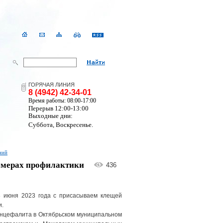
ГОРЯЧАЯ ЛИНИЯ
8 (4942) 42-34-01
Время работы: 08:00-17:00
Перерыв 12:00-13:00
Выходные дни:
Суббота, Воскресенье.
ний
и мерах профилактики
436
8 июня 2023 года с присасываем клещей
и.
энцефалита в Октябрьском муниципальном