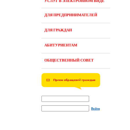
УСЛУГ В ЭЛЕКТРОННОМ ВИДЕ
ДЛЯ ПРЕДПРИНИМАТЕЛЕЙ
ДЛЯ ГРАЖДАН
АБИТУРИЕНТАМ
ОБЩЕСТВЕННЫЙ СОВЕТ
Войти