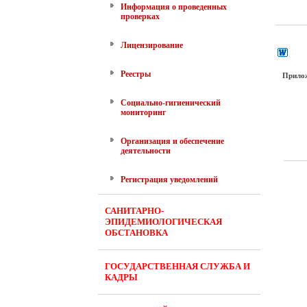
Информация о проведенных
проверках
Лицензирование
Реестры
Прило
Социально-гигиенический
мониторинг
Организация и обеспечение
деятельности
Регистрация уведомлений
САНИТАРНО-
ЭПИДЕМИОЛОГИЧЕСКАЯ
ОБСТАНОВКА
ГОСУДАРСТВЕННАЯ СЛУЖБА И
КАДРЫ