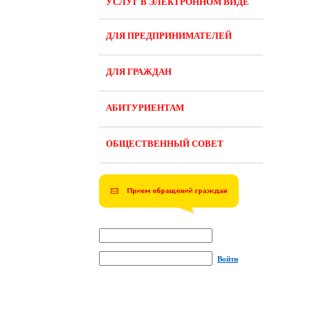
УСЛУГ В ЭЛЕКТРОННОМ ВИДЕ
ДЛЯ ПРЕДПРИНИМАТЕЛЕЙ
ДЛЯ ГРАЖДАН
АБИТУРИЕНТАМ
ОБЩЕСТВЕННЫЙ СОВЕТ
Войти