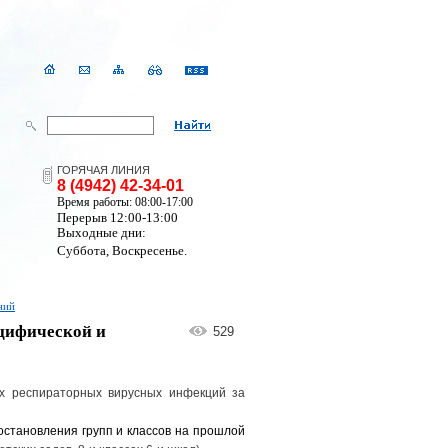
ГОРЯЧАЯ ЛИНИЯ
8 (4942) 42-34-01
Время работы: 08:00-17:00
Перерыв 12:00-13:00
Выходные дни:
Суббота, Воскресенье.
ний
цифической и
529
 респираторных вирусных инфекций за
становления групп и классов на прошлой