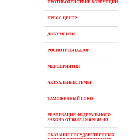
ПРОТИВОДЕЙСТВИЕ КОРРУПЦИИ
ПРЕСС-ЦЕНТР
ДОКУМЕНТЫ
РОСПОТРЕБНАДЗОР
МЕРОПРИЯТИЯ
АКТУАЛЬНЫЕ ТЕМЫ
ТАМОЖЕННЫЙ СОЮЗ
РЕАЛИЗАЦИЯ ФЕДЕРАЛЬНОГО
ЗАКОНА ОТ 08.05.2010 № 83-ФЗ
ОКАЗАНИЕ ГОСУДАРСТВЕННЫХ