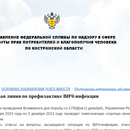
ОСНОВНЫЕ НАПРАВЛЕНИЯ ДЕЯТЕЛЬНОСТИ
/
Профилактика инфекционных заболева
ая линия по профилактике ВИЧ-инфекции
х проведения Всемирного дня борьбы со СПИДом (1 декабря), Управление Ро
ря 2023 года по 5 декабря 2023 года проводит тематическую «горячую лин
ии.
ть ответы на вопросы, касающиеся ситуации по ВИЧ-инфекции, этиол