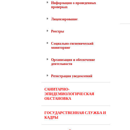
Информация о проведенных
проверках
Лицензирование
Реестры
Социально-гигиенический
мониторинг
Организация и обеспечение
деятельности
Регистрация уведомлений
САНИТАРНО-
ЭПИДЕМИОЛОГИЧЕСКАЯ
ОБСТАНОВКА
ГОСУДАРСТВЕННАЯ СЛУЖБА И
КАДРЫ