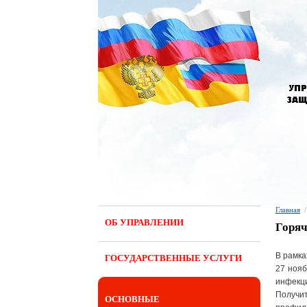
Главная
/
ОБ УПРАВЛЕНИИ
Горяч
В рамка
ГОСУДАРСТВЕННЫЕ УСЛУГИ
27 нояб
инфекц
Получи
ОСНОВНЫЕ