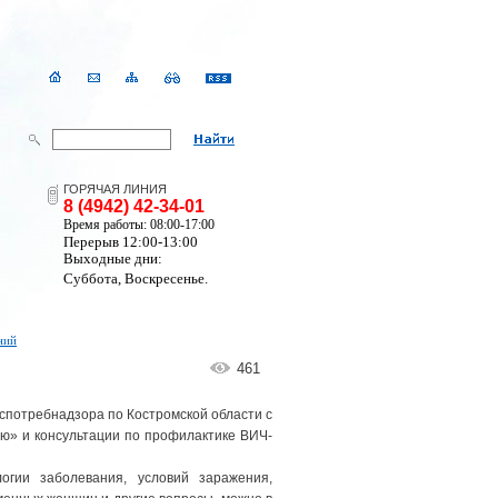
ГОРЯЧАЯ ЛИНИЯ
8 (4942) 42-34-01
Время работы: 08:00-17:00
Перерыв 12:00-13:00
Выходные дни:
Суббота, Воскресенье.
ний
461
спотребнадзора по Костромской области с
ию» и консультации по профилактике ВИЧ-
огии заболевания, условий заражения,