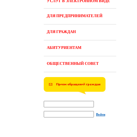
УСЛУГ В ЭЛЕКТРОННОМ ВИДЕ
ДЛЯ ПРЕДПРИНИМАТЕЛЕЙ
ДЛЯ ГРАЖДАН
АБИТУРИЕНТАМ
ОБЩЕСТВЕННЫЙ СОВЕТ
Войти