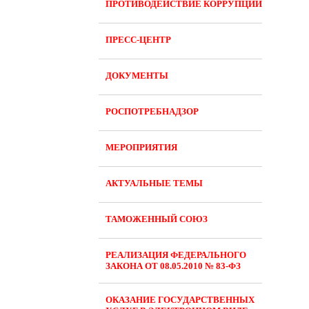
ПРОТИВОДЕЙСТВИЕ КОРРУПЦИИ
ПРЕСС-ЦЕНТР
ДОКУМЕНТЫ
РОСПОТРЕБНАДЗОР
МЕРОПРИЯТИЯ
АКТУАЛЬНЫЕ ТЕМЫ
ТАМОЖЕННЫЙ СОЮЗ
РЕАЛИЗАЦИЯ ФЕДЕРАЛЬНОГО
ЗАКОНА ОТ 08.05.2010 № 83-ФЗ
ОКАЗАНИЕ ГОСУДАРСТВЕННЫХ