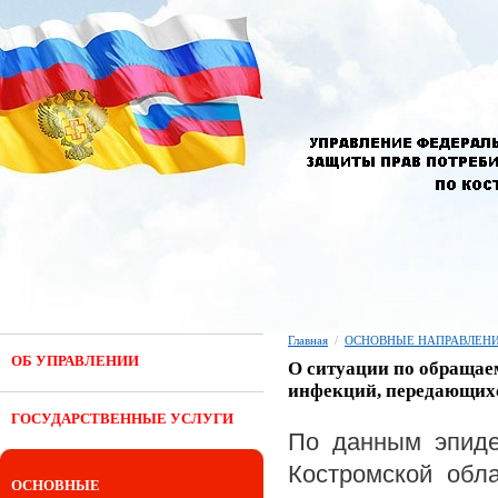
Главная
/
ОСНОВНЫЕ НАПРАВЛЕНИ
ОБ УПРАВЛЕНИИ
О ситуации по обращае
инфекций, передающих
ГОСУДАРСТВЕННЫЕ УСЛУГИ
По данным эпиде
Костромской обл
ОСНОВНЫЕ