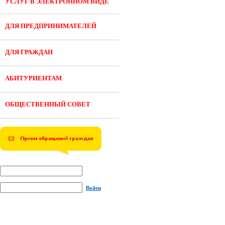
УСЛУГ В ЭЛЕКТРОННОМ ВИДЕ
ДЛЯ ПРЕДПРИНИМАТЕЛЕЙ
ДЛЯ ГРАЖДАН
АБИТУРИЕНТАМ
ОБЩЕСТВЕННЫЙ СОВЕТ
Войти