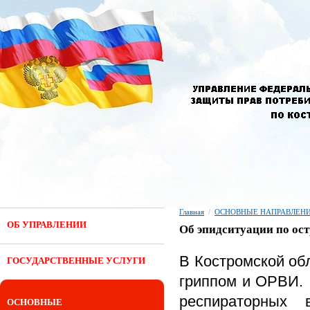
Главная
/
ОСНОВНЫЕ НАПРАВЛЕНИ
ОБ УПРАВЛЕНИИ
Об эпидситуации по о
В Костромской об
ГОСУДАРСТВЕННЫЕ УСЛУГИ
гриппом и ОРВИ. 
респираторных
ОСНОВНЫЕ