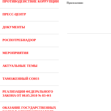
ПРОТИВОДЕЙСТВИЕ КОРРУПЦИИ
Приложения:
ПРЕСС-ЦЕНТР
ДОКУМЕНТЫ
РОСПОТРЕБНАДЗОР
МЕРОПРИЯТИЯ
АКТУАЛЬНЫЕ ТЕМЫ
ТАМОЖЕННЫЙ СОЮЗ
РЕАЛИЗАЦИЯ ФЕДЕРАЛЬНОГО
ЗАКОНА ОТ 08.05.2010 № 83-ФЗ
ОКАЗАНИЕ ГОСУДАРСТВЕННЫХ