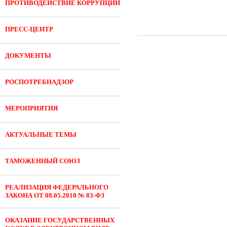
ПРОТИВОДЕЙСТВИЕ КОРРУПЦИИ
ПРЕСС-ЦЕНТР
ДОКУМЕНТЫ
РОСПОТРЕБНАДЗОР
МЕРОПРИЯТИЯ
АКТУАЛЬНЫЕ ТЕМЫ
ТАМОЖЕННЫЙ СОЮЗ
РЕАЛИЗАЦИЯ ФЕДЕРАЛЬНОГО
ЗАКОНА ОТ 08.05.2010 № 83-ФЗ
ОКАЗАНИЕ ГОСУДАРСТВЕННЫХ