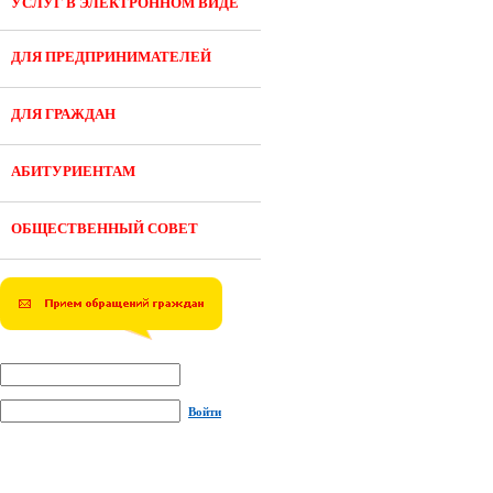
УСЛУГ В ЭЛЕКТРОННОМ ВИДЕ
ДЛЯ ПРЕДПРИНИМАТЕЛЕЙ
ДЛЯ ГРАЖДАН
АБИТУРИЕНТАМ
ОБЩЕСТВЕННЫЙ СОВЕТ
Войти