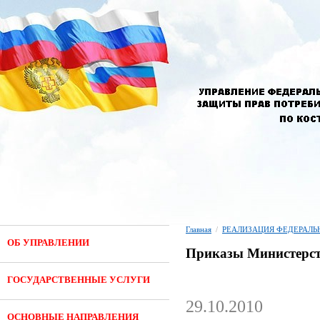
Главная
/
РЕАЛИЗАЦИЯ ФЕДЕРАЛЬНО
ОБ УПРАВЛЕНИИ
Приказы Министерст
ГОСУДАРСТВЕННЫЕ УСЛУГИ
29.10.2010
ОСНОВНЫЕ НАПРАВЛЕНИЯ