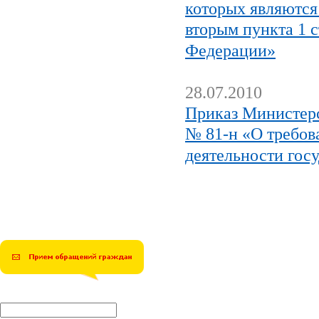
которых являются
вторым пункта 1 
Федерации»
28.07.2010
Приказ Министерс
№ 81-н «О требов
деятельности гос