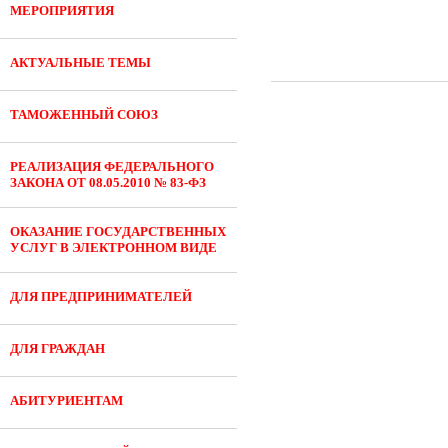
МЕРОПРИЯТИЯ
АКТУАЛЬНЫЕ ТЕМЫ
ТАМОЖЕННЫЙ СОЮЗ
РЕАЛИЗАЦИЯ ФЕДЕРАЛЬНОГО
ЗАКОНА ОТ 08.05.2010 № 83-ФЗ
ОКАЗАНИЕ ГОСУДАРСТВЕННЫХ
УСЛУГ В ЭЛЕКТРОННОМ ВИДЕ
ДЛЯ ПРЕДПРИНИМАТЕЛЕЙ
ДЛЯ ГРАЖДАН
АБИТУРИЕНТАМ