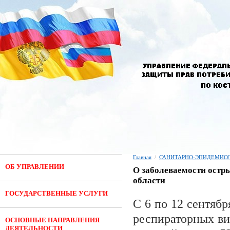
Главная
/
САНИТАРНО-ЭПИДЕМИОЛ
ОБ УПРАВЛЕНИИ
О заболеваемости ост
области
ГОСУДАРСТВЕННЫЕ УСЛУГИ
С 6 по 12 сентябр
респираторных ви
ОСНОВНЫЕ НАПРАВЛЕНИЯ
ДЕЯТЕЛЬНОСТИ