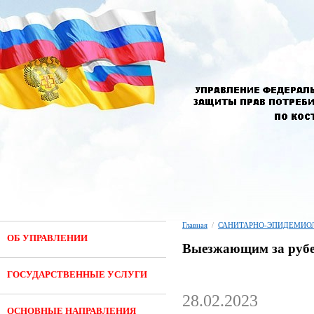
Главная
/
САНИТАРНО-ЭПИДЕМИОЛ
ОБ УПРАВЛЕНИИ
Выезжающим за руб
ГОСУДАРСТВЕННЫЕ УСЛУГИ
28.02.2023
ОСНОВНЫЕ НАПРАВЛЕНИЯ