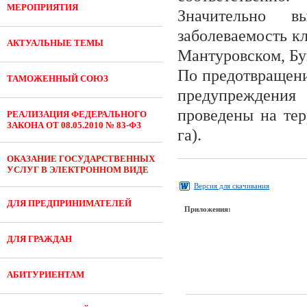
МЕРОПРИЯТИЯ
Значительно вы
заболеваемость к
АКТУАЛЬНЫЕ ТЕМЫ
Мантуровском, Бу
По предотвращени
ТАМОЖЕННЫЙ СОЮЗ
предупреждения
проведены на тер
РЕАЛИЗАЦИЯ ФЕДЕРАЛЬНОГО
ЗАКОНА ОТ 08.05.2010 № 83-ФЗ
га).
ОКАЗАНИЕ ГОСУДАРСТВЕННЫХ
УСЛУГ В ЭЛЕКТРОННОМ ВИДЕ
Версия для скачивания
ДЛЯ ПРЕДПРИНИМАТЕЛЕЙ
Приложения:
ДЛЯ ГРАЖДАН
АБИТУРИЕНТАМ