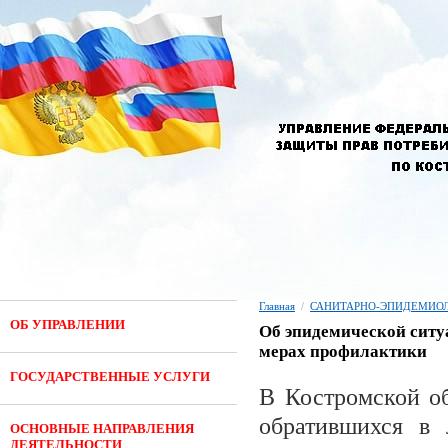
Главная
/
САНИТАРНО-ЭПИДЕМИОЛ
ОБ УПРАВЛЕНИИ
Об эпидемической ситу
мерах профилактики
ГОСУДАРСТВЕННЫЕ УСЛУГИ
В Костромской об
обратившихся в 
ОСНОВНЫЕ НАПРАВЛЕНИЯ
ДЕЯТЕЛЬНОСТИ