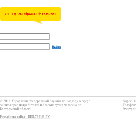
Войти
© 2016 Управление Федеральной службы по надзору в сфере
Адрес: 1
защиты прав потребителей и благополучия человека по
Телефон:
Костромской области
Электрон
Разработка сайта - ВЕБ.76БИЗ.РУ