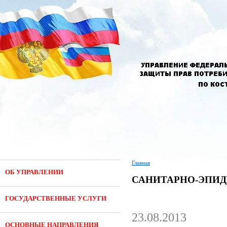
Главная
ОБ УПРАВЛЕНИИ
САНИТАРНО-ЭПИ
ГОСУДАРСТВЕННЫЕ УСЛУГИ
23.08.2013
ОСНОВНЫЕ НАПРАВЛЕНИЯ