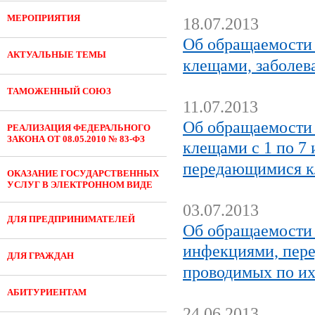
МЕРОПРИЯТИЯ
18.07.2013
Об обращаемости 
АКТУАЛЬНЫЕ ТЕМЫ
клещами, заболев
ТАМОЖЕННЫЙ СОЮЗ
11.07.2013
Об обращаемости 
РЕАЛИЗАЦИЯ ФЕДЕРАЛЬНОГО
ЗАКОНА ОТ 08.05.2010 № 83-ФЗ
клещами с 1 по 7
передающимися к
ОКАЗАНИЕ ГОСУДАРСТВЕННЫХ
УСЛУГ В ЭЛЕКТРОННОМ ВИДЕ
03.07.2013
ДЛЯ ПРЕДПРИНИМАТЕЛЕЙ
Об обращаемости 
инфекциями, пере
ДЛЯ ГРАЖДАН
проводимых по и
АБИТУРИЕНТАМ
24.06.2013