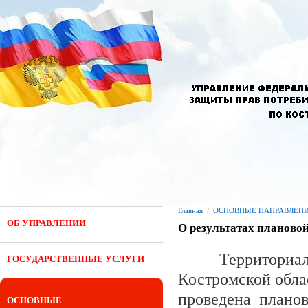
Главная
/
ОСНОВНЫЕ НАПРАВЛЕНИ
ОБ УПРАВЛЕНИИ
О результатах планово
Территориал
ГОСУДАРСТВЕННЫЕ УСЛУГИ
Костромской обла
проведена планов
ОСНОВНЫЕ