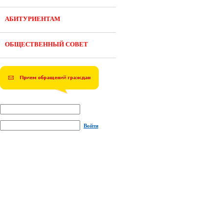
АБИТУРИЕНТАМ
ОБЩЕСТВЕННЫЙ СОВЕТ
Войти