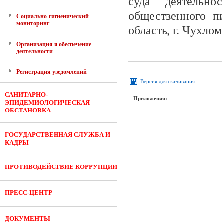
суда деятельн
общественного п
Социально-гигиенический
мониторинг
область, г. Чухло
Организация и обеспечение
деятельности
Регистрация уведомлений
Версия для скачивания
САНИТАРНО-
Приложения:
ЭПИДЕМИОЛОГИЧЕСКАЯ
ОБСТАНОВКА
ГОСУДАРСТВЕННАЯ СЛУЖБА И
КАДРЫ
ПРОТИВОДЕЙСТВИЕ КОРРУПЦИИ
ПРЕСС-ЦЕНТР
ДОКУМЕНТЫ