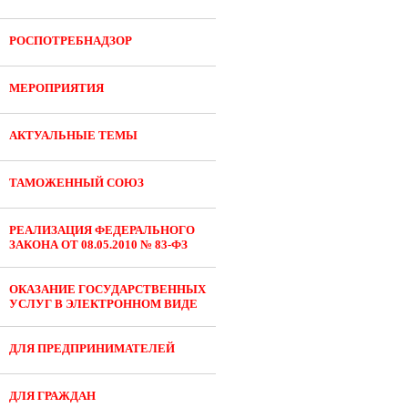
РОСПОТРЕБНАДЗОР
МЕРОПРИЯТИЯ
АКТУАЛЬНЫЕ ТЕМЫ
ТАМОЖЕННЫЙ СОЮЗ
РЕАЛИЗАЦИЯ ФЕДЕРАЛЬНОГО
ЗАКОНА ОТ 08.05.2010 № 83-ФЗ
ОКАЗАНИЕ ГОСУДАРСТВЕННЫХ
УСЛУГ В ЭЛЕКТРОННОМ ВИДЕ
ДЛЯ ПРЕДПРИНИМАТЕЛЕЙ
ДЛЯ ГРАЖДАН