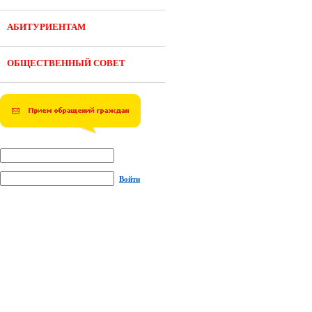
АБИТУРИЕНТАМ
ОБЩЕСТВЕННЫЙ СОВЕТ
Войти