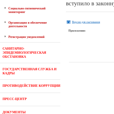
вступило в законн
Социально-гигиенический
мониторинг
Версия для скачивания
Организация и обеспечение
деятельности
Приложения:
Регистрация уведомлений
САНИТАРНО-
ЭПИДЕМИОЛОГИЧЕСКАЯ
ОБСТАНОВКА
ГОСУДАРСТВЕННАЯ СЛУЖБА И
КАДРЫ
ПРОТИВОДЕЙСТВИЕ КОРРУПЦИИ
ПРЕСС-ЦЕНТР
ДОКУМЕНТЫ