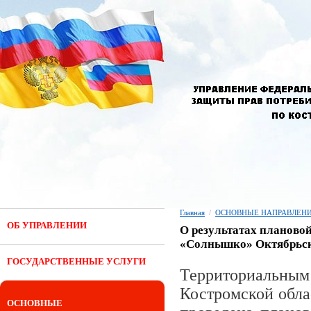
Главная
/
ОСНОВНЫЕ НАПРАВЛЕНИ
ОБ УПРАВЛЕНИИ
О результатах планово
«Солнышко» Октябрьск
ГОСУДАРСТВЕННЫЕ УСЛУГИ
Территориальн
Костромской обла
ОСНОВНЫЕ