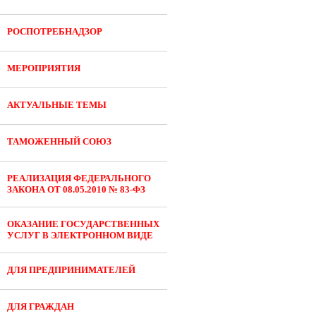
РОСПОТРЕБНАДЗОР
МЕРОПРИЯТИЯ
АКТУАЛЬНЫЕ ТЕМЫ
ТАМОЖЕННЫЙ СОЮЗ
РЕАЛИЗАЦИЯ ФЕДЕРАЛЬНОГО
ЗАКОНА ОТ 08.05.2010 № 83-ФЗ
ОКАЗАНИЕ ГОСУДАРСТВЕННЫХ
УСЛУГ В ЭЛЕКТРОННОМ ВИДЕ
ДЛЯ ПРЕДПРИНИМАТЕЛЕЙ
ДЛЯ ГРАЖДАН