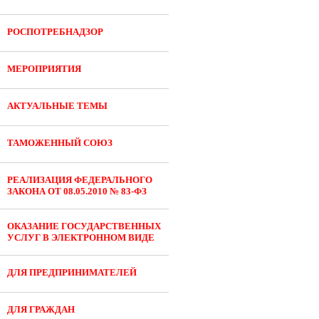
РОСПОТРЕБНАДЗОР
МЕРОПРИЯТИЯ
АКТУАЛЬНЫЕ ТЕМЫ
ТАМОЖЕННЫЙ СОЮЗ
РЕАЛИЗАЦИЯ ФЕДЕРАЛЬНОГО
ЗАКОНА ОТ 08.05.2010 № 83-ФЗ
ОКАЗАНИЕ ГОСУДАРСТВЕННЫХ
УСЛУГ В ЭЛЕКТРОННОМ ВИДЕ
ДЛЯ ПРЕДПРИНИМАТЕЛЕЙ
ДЛЯ ГРАЖДАН