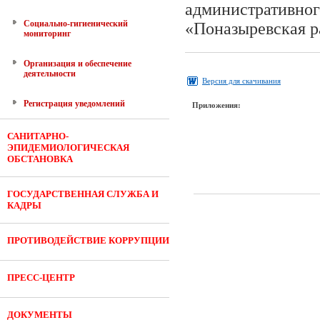
административно
Социально-гигиенический
«Поназыревская р
мониторинг
Организация и обеспечение
деятельности
Версия для скачивания
Регистрация уведомлений
Приложения:
САНИТАРНО-
ЭПИДЕМИОЛОГИЧЕСКАЯ
ОБСТАНОВКА
ГОСУДАРСТВЕННАЯ СЛУЖБА И
КАДРЫ
ПРОТИВОДЕЙСТВИЕ КОРРУПЦИИ
ПРЕСС-ЦЕНТР
ДОКУМЕНТЫ