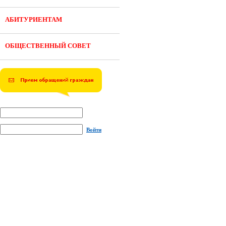
АБИТУРИЕНТАМ
ОБЩЕСТВЕННЫЙ СОВЕТ
Войти