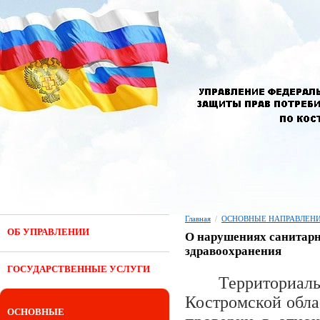
Главная
/
ОСНОВНЫЕ НАПРАВЛЕНИ
ОБ УПРАВЛЕНИИ
О нарушениях санитарн
здравоохранения
ГОСУДАРСТВЕННЫЕ УСЛУГИ
Территориал
Костромской обла
ОСНОВНЫЕ