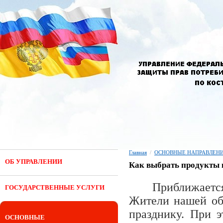
Главная
/
ОСНОВНЫЕ НАПРАВЛЕНИ
ОБ УПРАВЛЕНИИ
Как выбрать продукты 
Приближаетс
ГОСУДАРСТВЕННЫЕ УСЛУГИ
Жители нашей обл
празднику. При 
ОСНОВНЫЕ