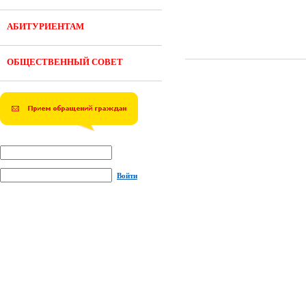
АБИТУРИЕНТАМ
ОБЩЕСТВЕННЫЙ СОВЕТ
Войти