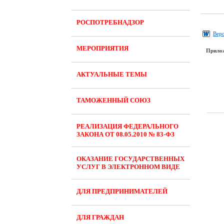
РОСПОТРЕБНАДЗОР
Верс
МЕРОПРИЯТИЯ
Прило
АКТУАЛЬНЫЕ ТЕМЫ
ТАМОЖЕННЫЙ СОЮЗ
РЕАЛИЗАЦИЯ ФЕДЕРАЛЬНОГО
ЗАКОНА ОТ 08.05.2010 № 83-ФЗ
ОКАЗАНИЕ ГОСУДАРСТВЕННЫХ
УСЛУГ В ЭЛЕКТРОННОМ ВИДЕ
ДЛЯ ПРЕДПРИНИМАТЕЛЕЙ
ДЛЯ ГРАЖДАН