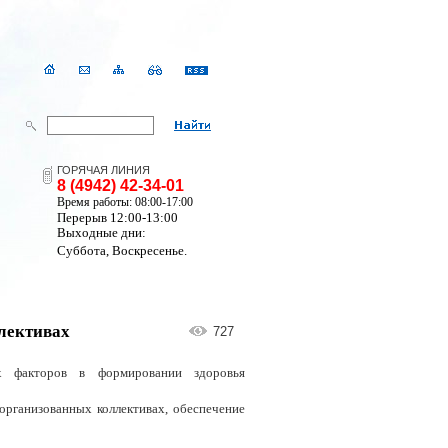
ГОРЯЧАЯ ЛИНИЯ
8 (4942) 42-34-01
Время работы: 08:00-17:00
Перерыв 12:00-13:00
Выходные дни:
Суббота, Воскресенье.
ллективах
727
их факторов в формировании здоровья
организованных коллективах, обеспечение