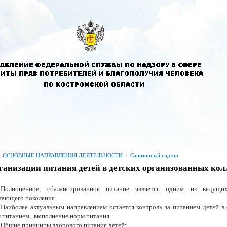
ОСНОВНЫЕ НАПРАВЛЕНИЯ ДЕЯТЕЛЬНОСТИ
/
Санитарный надзор
ганизации питания детей в детских организованных ко
Полноценное, сбалансированное питание является одним из ведущ
ающего поколения.
Наиболее актуальным направлением остается контроль за питанием детей в 
 питанием, выполнение норм питания.
Общие принципы здорового питания детей: