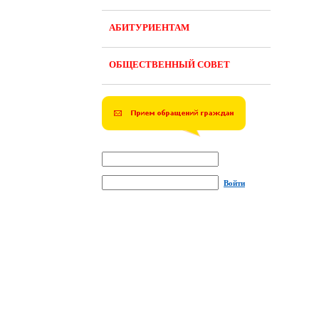
АБИТУРИЕНТАМ
ОБЩЕСТВЕННЫЙ СОВЕТ
Войти