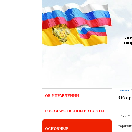
Главная
/
ОБ УПРАВЛЕНИИ
Об ор
ГОСУДАРСТВЕННЫЕ УСЛУГИ
подраст
горячим
ОСНОВНЫЕ