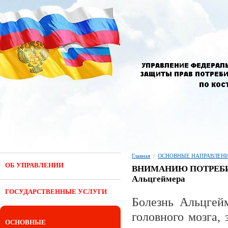
Главная
/
ОСНОВНЫЕ НАПРАВЛЕНИ
ОБ УПРАВЛЕНИИ
ВНИМАНИЮ ПОТРЕБИТЕЛ
Альцгеймера
ГОСУДАРСТВЕННЫЕ УСЛУГИ
Болезнь Альцгей
головного мозга,
ОСНОВНЫЕ