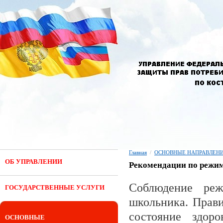
Главная
/
ОСНОВНЫЕ НАПРАВЛЕНИ
ОБ УПРАВЛЕНИИ
Рекомендации по режи
Соблюдение ре
ГОСУДАРСТВЕННЫЕ УСЛУГИ
школьника. Прав
состояние здоро
ОСНОВНЫЕ