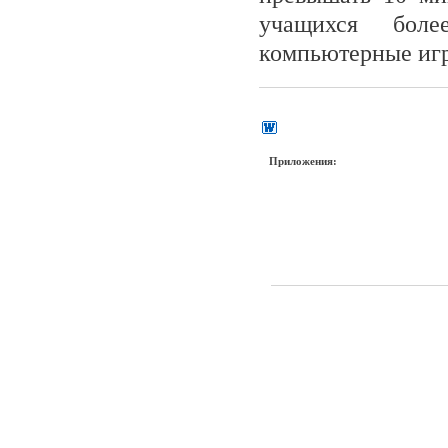
учащихся боле
компьютерные игр
Приложения: