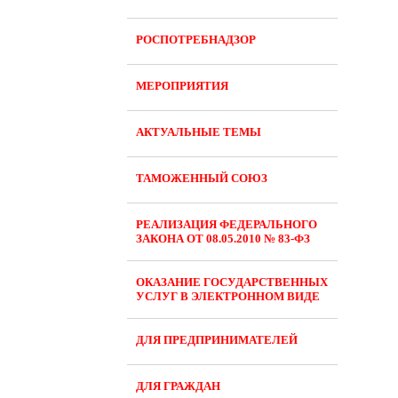
РОСПОТРЕБНАДЗОР
МЕРОПРИЯТИЯ
АКТУАЛЬНЫЕ ТЕМЫ
ТАМОЖЕННЫЙ СОЮЗ
РЕАЛИЗАЦИЯ ФЕДЕРАЛЬНОГО
ЗАКОНА ОТ 08.05.2010 № 83-ФЗ
ОКАЗАНИЕ ГОСУДАРСТВЕННЫХ
УСЛУГ В ЭЛЕКТРОННОМ ВИДЕ
ДЛЯ ПРЕДПРИНИМАТЕЛЕЙ
ДЛЯ ГРАЖДАН