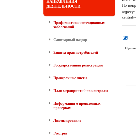
НАПРАВЛЕНИЯ
По вопр
ДЕЯТЕЛЬНОСТИ
адресу
central
Профилактика инфекционных
заболеваний
Санитарный надзор
Прило
Защита прав потребителей
Государственная регистрация
Проверочные листы
План мероприятий по контролю
Информация о проведенных
проверках
Лицензирование
Реестры