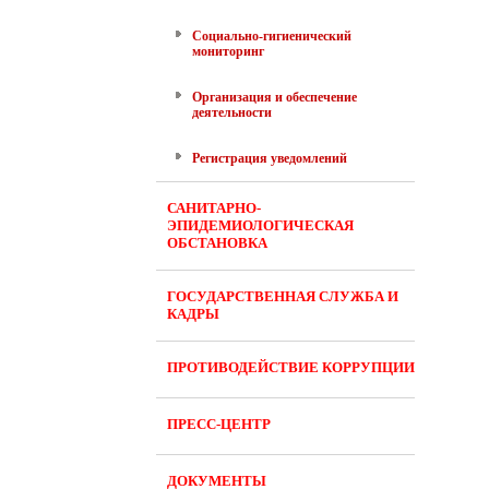
Социально-гигиенический
мониторинг
Организация и обеспечение
деятельности
Регистрация уведомлений
САНИТАРНО-
ЭПИДЕМИОЛОГИЧЕСКАЯ
ОБСТАНОВКА
ГОСУДАРСТВЕННАЯ СЛУЖБА И
КАДРЫ
ПРОТИВОДЕЙСТВИЕ КОРРУПЦИИ
ПРЕСС-ЦЕНТР
ДОКУМЕНТЫ