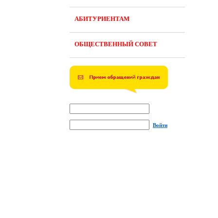
АБИТУРИЕНТАМ
ОБЩЕСТВЕННЫЙ СОВЕТ
Войти