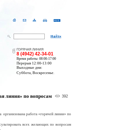
ГОРЯЧАЯ ЛИНИЯ
8 (4942) 42-34-01
Время работы: 08:00-17:00
Перерыв 12:00-13:00
Выходные дни:
Суббота, Воскресенье.
чая линия» по вопросам
392
а
организована работа «горячей линии» по
сультировать всех желающих по вопросам
.