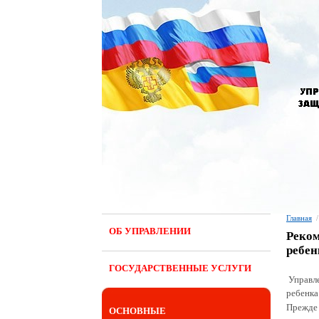
Главная
/
ОБ УПРАВЛЕНИИ
Реком
ребен
ГОСУДАРСТВЕННЫЕ УСЛУГИ
Управл
ребенка
Прежде
ОСНОВНЫЕ