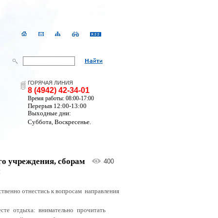
ГОРЯЧАЯ ЛИНИЯ
8 (4942) 42-34-01
Время работы: 08:00-17:00
Перерыв 12:00-13:00
Выходные дни:
Суббота, Воскресенье.
го учреждения, сборам
400
й
ственно отнестись к вопросам
направления
сте отдыха: внимательно прочитать