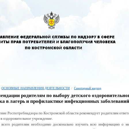
ОСНОВНЫЕ НАПРАВЛЕНИЯ ДЕЯТЕЛЬНОСТИ
/
Санитарный надзор
ендации родителям по выбору детского оздоровительно
ка в лагерь и профилактике инфекционных заболевани
ение Роспотребнадзора по Костромской области рекомендует родителям ответ
 в оздоровительное учреждение.
 всего родителям необходимо досконально изучить всю информацию о ме