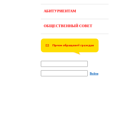
АБИТУРИЕНТАМ
ОБЩЕСТВЕННЫЙ СОВЕТ
Войти