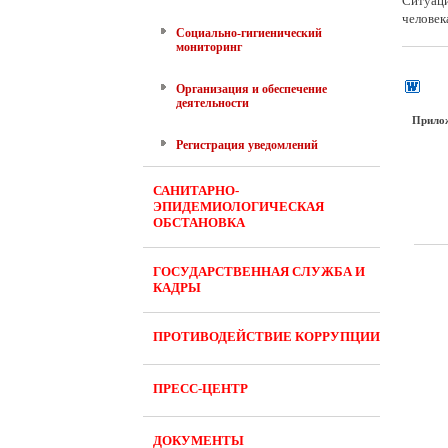
Ситуаци
человек
Социально-гигиенический
мониторинг
Организация и обеспечение
деятельности
Прило
Регистрация уведомлений
САНИТАРНО-
ЭПИДЕМИОЛОГИЧЕСКАЯ
ОБСТАНОВКА
ГОСУДАРСТВЕННАЯ СЛУЖБА И
КАДРЫ
ПРОТИВОДЕЙСТВИЕ КОРРУПЦИИ
ПРЕСС-ЦЕНТР
ДОКУМЕНТЫ