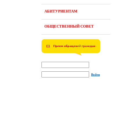
АБИТУРИЕНТАМ
ОБЩЕСТВЕННЫЙ СОВЕТ
Войти