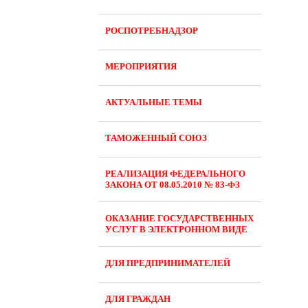
РОСПОТРЕБНАДЗОР
МЕРОПРИЯТИЯ
АКТУАЛЬНЫЕ ТЕМЫ
ТАМОЖЕННЫЙ СОЮЗ
РЕАЛИЗАЦИЯ ФЕДЕРАЛЬНОГО
ЗАКОНА ОТ 08.05.2010 № 83-ФЗ
ОКАЗАНИЕ ГОСУДАРСТВЕННЫХ
УСЛУГ В ЭЛЕКТРОННОМ ВИДЕ
ДЛЯ ПРЕДПРИНИМАТЕЛЕЙ
ДЛЯ ГРАЖДАН