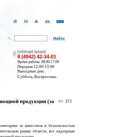
ГОРЯЧАЯ ЛИНИЯ
8 (4942) 42-34-01
Время работы: 08:00-17:00
Перерыв 12:00-13:00
Выходные дни:
Суббота, Воскресенье.
овощной продукции (за
373
ониторинг за качеством и безопасностью
бительском рынке области, все надзорные
овощной продукции.