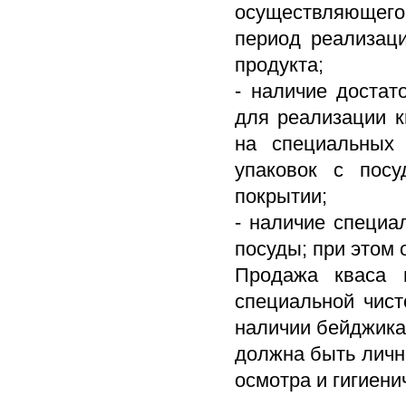
осуществляющего 
период реализаци
продукта;
- наличие достат
для реализации к
на специальных 
упаковок с посу
покрытии;
- наличие специа
посуды; при этом
Продажа кваса 
специальной чист
наличии бейджика
должна быть личн
осмотра и гигиени