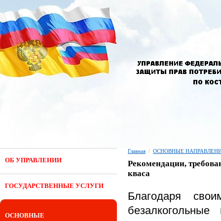
Главная
/
ОСНОВНЫЕ НАПРАВЛЕНИ
ОБ УПРАВЛЕНИИ
Рекомендации, требован
кваса
ГОСУДАРСТВЕННЫЕ УСЛУГИ
Благодаря сво
безалкогольные
ОСНОВНЫЕ