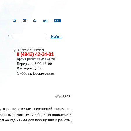
ГОРЯЧАЯ ЛИНИЯ
8 (4942) 42-34-01
Время работы: 08:00-17:00
Перерыв 12:00-13:00
Выходные дни:
Суббота, Воскресенье.
3893
ту и расположение помещений. Наиболее
енным ремонтом, удобной планировкой и
олько удобными для посещения и работы,