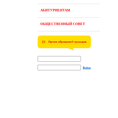
АБИТУРИЕНТАМ
ОБЩЕСТВЕННЫЙ СОВЕТ
Войти