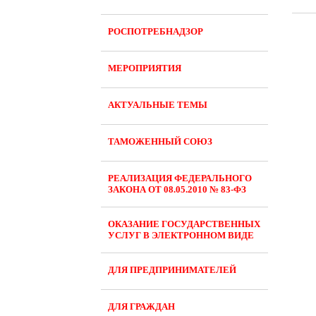
РОСПОТРЕБНАДЗОР
МЕРОПРИЯТИЯ
АКТУАЛЬНЫЕ ТЕМЫ
ТАМОЖЕННЫЙ СОЮЗ
РЕАЛИЗАЦИЯ ФЕДЕРАЛЬНОГО
ЗАКОНА ОТ 08.05.2010 № 83-ФЗ
ОКАЗАНИЕ ГОСУДАРСТВЕННЫХ
УСЛУГ В ЭЛЕКТРОННОМ ВИДЕ
ДЛЯ ПРЕДПРИНИМАТЕЛЕЙ
ДЛЯ ГРАЖДАН