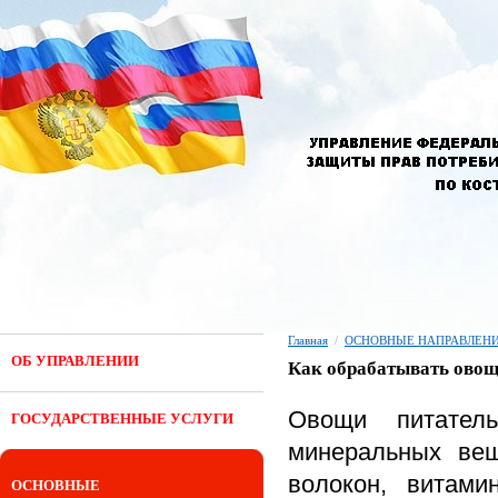
Главная
/
ОСНОВНЫЕ НАПРАВЛЕНИ
ОБ УПРАВЛЕНИИ
Как обрабатывать овощи
Овощи питатель
ГОСУДАРСТВЕННЫЕ УСЛУГИ
минеральных вещ
волокон, витами
ОСНОВНЫЕ