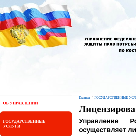
Главная
/
ГОСУДАРСТВЕННЫЕ УСЛ
ОБ УПРАВЛЕНИИ
Лицензирова
Управление Р
ГОСУДАРСТВЕННЫЕ
УСЛУГИ
осуществляет л