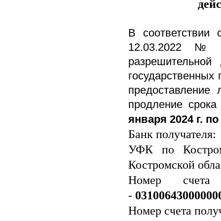
дей
В соответствии 
12.03.2022 № 
разрешительной
государственных 
предоставление 
продление срока
января 2024 г. по
Банк получателя:
УФК по Костром
Костромской обла
Номер счета 
-
03100643000000
Номер счета полу